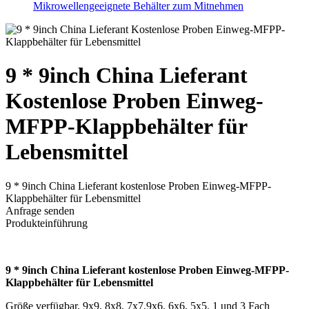
Mikrowellengeeignete Behälter zum Mitnehmen
9 * 9inch China Lieferant
Kostenlose Proben Einweg-
MFPP-Klappbehälter für
Lebensmittel
9 * 9inch China Lieferant kostenlose Proben Einweg-MFPP-
Klappbehälter für Lebensmittel
Anfrage senden
Produkteinführung
9 * 9inch China Lieferant kostenlose Proben Einweg-MFPP-
Klappbehälter für Lebensmittel
Größe verfügbar, 9x9, 8x8, 7x7,9x6, 6x6, 5x5. 1 und 3 Fach