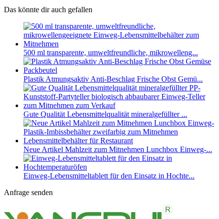
Das könnte dir auch gefallen
500 ml transparente, umweltfreundliche, mikrowelleng...
Plastik Atmungsaktiv Anti-Beschlag Frische Obst Gemü...
Gute Qualität Lebensmittelqualität mineralgefüllter ...
Neue Artikel Mahlzeit zum Mitnehmen Lunchbox Einweg-...
Einweg-Lebensmitteltablett für den Einsatz in Hochte...
Anfrage senden