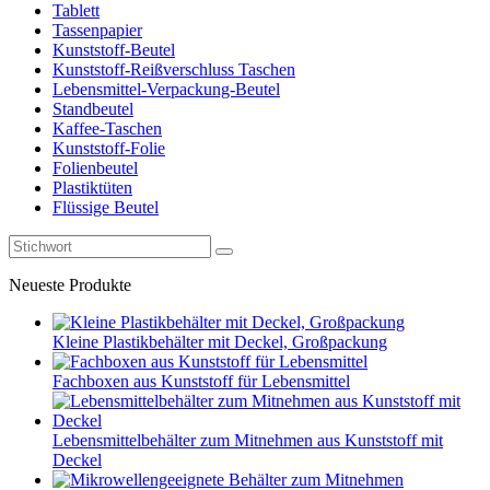
Tablett
Tassenpapier
Kunststoff-Beutel
Kunststoff-Reißverschluss Taschen
Lebensmittel-Verpackung-Beutel
Standbeutel
Kaffee-Taschen
Kunststoff-Folie
Folienbeutel
Plastiktüten
Flüssige Beutel
Neueste Produkte
Kleine Plastikbehälter mit Deckel, Großpackung
Fachboxen aus Kunststoff für Lebensmittel
Lebensmittelbehälter zum Mitnehmen aus Kunststoff mit
Deckel