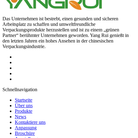
Das Unternehmen ist bestrebt, einen gesunden und sicheren
Arbeitsplatz zu schaffen und umweltfreundliche
Verpackungsprodukte herzustellen und ist zu einem „grünen
Partner“ berühmter Unternehmen geworden. Yang Rui genießt in
den letzten Jahren ein hohes Ansehen in der chinesischen
Verpackungsindustrie.
Schnellnavigation
Startseite
Über uns
Produkte
News
Kontaktiere uns
Anpassung
Broschüre